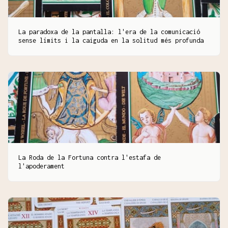
La paradoxa de la pantalla: l'era de la comunicació
sense límits i la caiguda en la solitud més profunda
La Roda de la Fortuna contra l'estafa de
l'apoderament